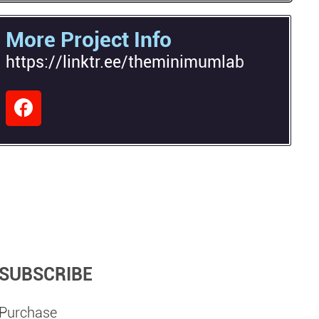
More Project Info
https://linktr.ee/theminimumlab
SUBSCRIBE
Purchase