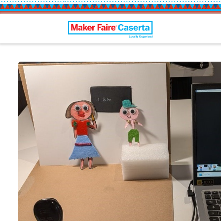
Maker Faire Caserta