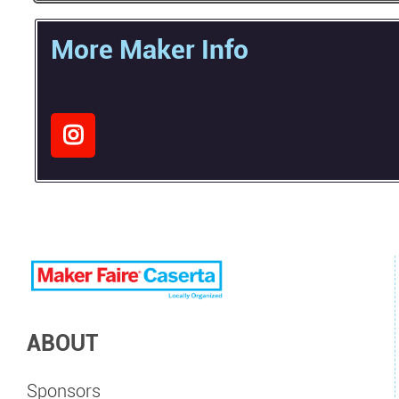
More Maker Info
ABOUT
Sponsors